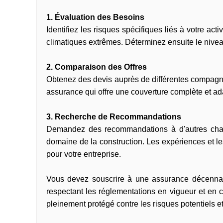
1. Évaluation des Besoins
Identifiez les risques spécifiques liés à votre a
climatiques extrêmes. Déterminez ensuite le nive
2. Comparaison des Offres
Obtenez des devis auprès de différentes compagnie
assurance qui offre une couverture complète et ada
3. Recherche de Recommandations
Demandez des recommandations à d'autres charp
domaine de la construction. Les expériences et le
pour votre entreprise.
Vous devez souscrire à une assurance décennale 
respectant les réglementations en vigueur et en 
pleinement protégé contre les risques potentiels et