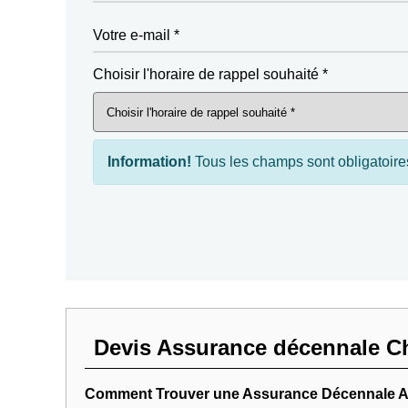
Votre e-mail *
Choisir l'horaire de rappel souhaité *
Information!
Tous les champs sont obligatoire
Devis Assurance décennale Ch
Comment Trouver une Assurance Décennale A