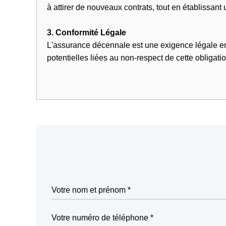
à attirer de nouveaux contrats, tout en établissant 
3. Conformité Légale
L'assurance décennale est une exigence légale en F
potentielles liées au non-respect de cette obligati
Votre nom et prénom *
Votre numéro de téléphone *