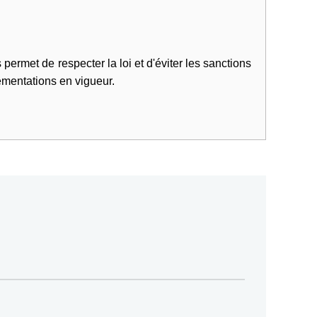
ermet de respecter la loi et d'éviter les sanctions
lementations en vigueur.