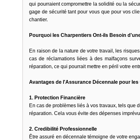
qui pourraient compromettre la solidité ou la séc
gage de sécurité tant pour vous que pour vos clie
chantier.
Pourquoi les Charpentiers Ont-ils Besoin d'u
En raison de la nature de votre travail, les ris
cas de réclamations liées à des malfaçons surve
réparation, ce qui pourrait mettre en péril votre ent
Avantages de l'Assurance Décennale pour les
1. Protection Financière
En cas de problèmes liés à vos travaux, tels que
réparation. Cela vous évite des dépenses imprévues 
2. Credibilité Professionnelle
Être assuré en décennale témoigne de votre engagem