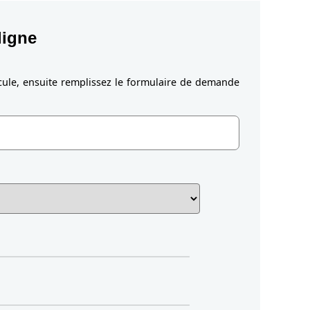
ligne
cule, ensuite remplissez le formulaire de demande