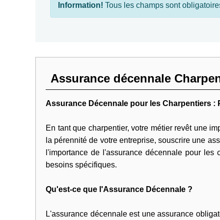
Information!
Tous les champs sont obligatoire
Assurance décennale Charpent
Assurance Décennale pour les Charpentiers : 
En tant que charpentier, votre métier revêt une imp
la pérennité de votre entreprise, souscrire une a
l'importance de l'assurance décennale pour les c
besoins spécifiques.
Qu'est-ce que l'Assurance Décennale ?
L'assurance décennale est une assurance obligato