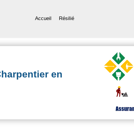
Accueil
Résilié
harpentier en