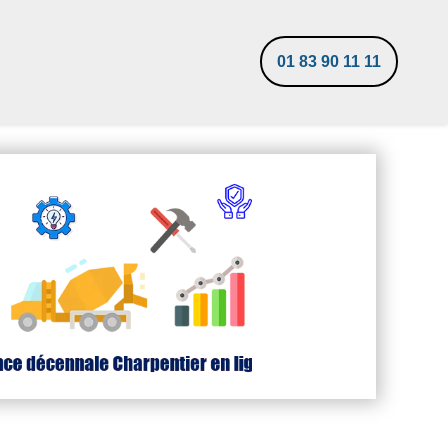
01 83 90 11 11