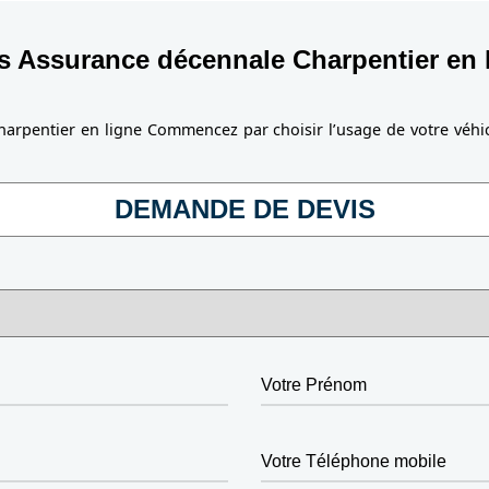
s Assurance décennale Charpentier en 
harpentier en ligne Commencez par choisir l’usage de votre véhi
DEMANDE DE DEVIS
Votre Prénom
Votre Téléphone mobile