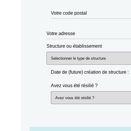
Votre code postal
Votre adresse
Structure ou établissement
Date de (future) création de structure :
Avez vous été résilié ?