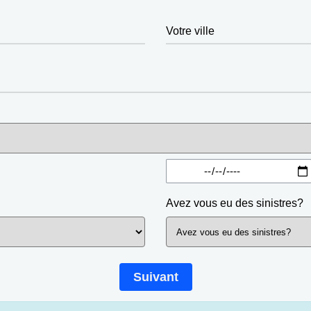
Votre ville
Avez vous eu des sinistres?
Suivant