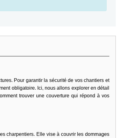
tures. Pour garantir la sécurité de vos chantiers et
t obligatoire. Ici, nous allons explorer en détail
t comment trouver une couverture qui répond à vos
es charpentiers. Elle vise à couvrir les dommages