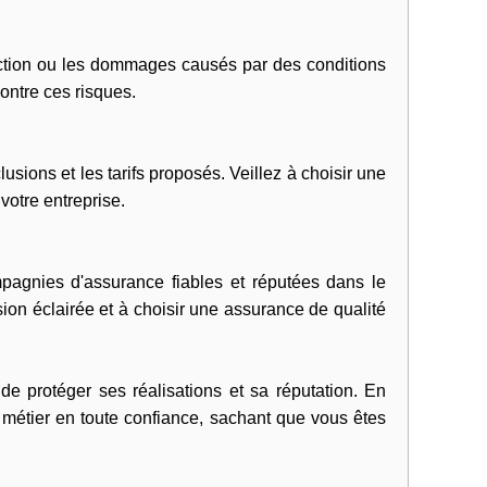
truction ou les dommages causés par des conditions
ontre ces risques.
ions et les tarifs proposés. Veillez à choisir une
votre entreprise.
agnies d'assurance fiables et réputées dans le
ion éclairée et à choisir une assurance de qualité
e protéger ses réalisations et sa réputation. En
 métier en toute confiance, sachant que vous êtes