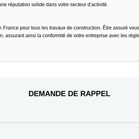
une réputation solide dans votre secteur d'activité.
rance pour tous les travaux de construction. Être assuré vous p
on, assurant ainsi la conformité de votre entreprise avec les rég
DEMANDE DE RAPPEL