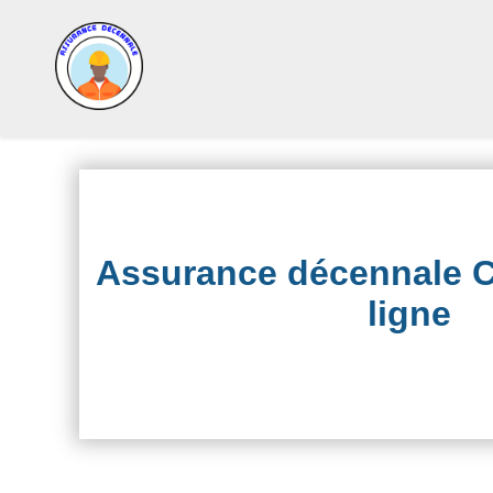
Assurance décennale C
ligne