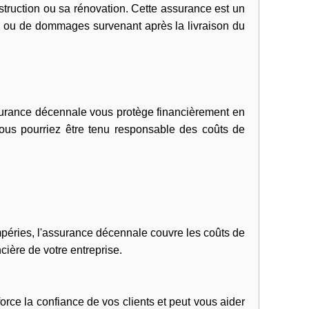
struction ou sa rénovation. Cette assurance est un
uts ou de dommages survenant après la livraison du
ssurance décennale vous protège financièrement en
vous pourriez être tenu responsable des coûts de
péries, l'assurance décennale couvre les coûts de
cière de votre entreprise.
orce la confiance de vos clients et peut vous aider