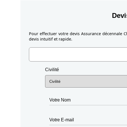
Devi
Pour effectuer votre devis Assurance décennale C
devis intuitif et rapide.
Civilité
Votre Nom
Votre E-mail