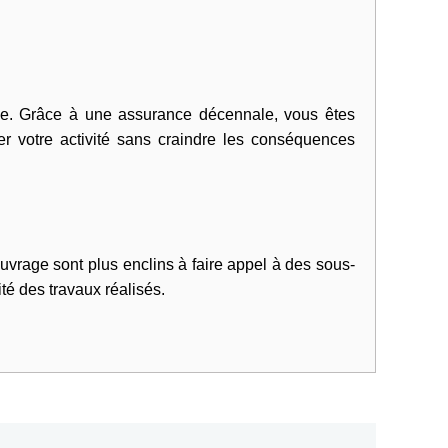
prise. Grâce à une assurance décennale, vous êtes
er votre activité sans craindre les conséquences
uvrage sont plus enclins à faire appel à des sous-
té des travaux réalisés.