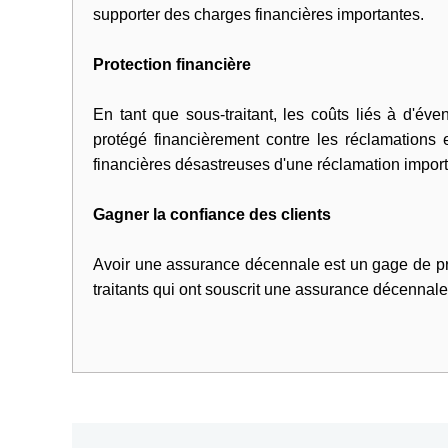
supporter des charges financières importantes.
Protection financière
En tant que sous-traitant, les coûts liés à d'év
protégé financièrement contre les réclamations 
financières désastreuses d'une réclamation import
Gagner la confiance des clients
Avoir une assurance décennale est un gage de prof
traitants qui ont souscrit une assurance décennale,