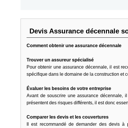
Devis Assurance décennale so
Comment obtenir une assurance décennale
Trouver un assureur spécialisé
Pour obtenir une assurance décennale, il est re
spécifique dans le domaine de la construction et 
Évaluer les besoins de votre entreprise
Avant de souscrire une assurance décennale, il e
présentent des risques différents, il est donc esse
Comparer les devis et les couvertures
Il est recommandé de demander des devis à plu