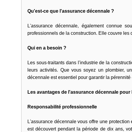
Qu'est-ce que l'assurance décennale ?
L'assurance décennale, également connue sous
professionnels de la construction. Elle couvre le
Qui en a besoin ?
Les sous-traitants dans l'industrie de la constru
leurs activités. Que vous soyez un plombier, un 
décennale est essentiel pour garantir la pérennité d
Les avantages de l'assurance décennale pour l
Responsabilité professionnelle
L'assurance décennale vous offre une protection
est découvert pendant la période de dix ans, vo