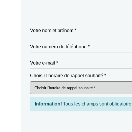
Votre nom et prénom *
Votre numéro de téléphone *
Votre e-mail *
Choisir l'horaire de rappel souhaité *
Information!
Tous les champs sont obligatoire