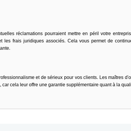
entuelles réclamations pourraient mettre en péril votre entre
et les frais juridiques associés. Cela vous permet de continu
ante.
essionnalisme et de sérieux pour vos clients. Les maîtres d'o
 car cela leur offre une garantie supplémentaire quant à la quali