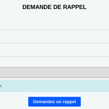
DEMANDE DE RAPPEL
s.
Demandez un rappel