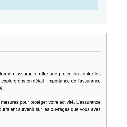
 forme d'assurance offre une protection contre les
xplorerons en détail l'importance de l'assurance
é.
s mesures pour protéger votre activité. L'assurance
ourraient survenir sur les ouvrages que vous avez