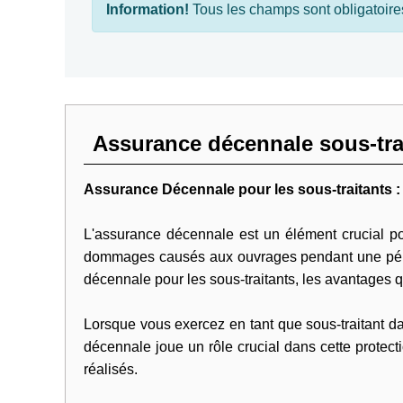
Information!
Tous les champs sont obligatoire
Assurance décennale sous-trai
Assurance Décennale pour les sous-traitants : 
L'assurance décennale est un élément crucial pour
dommages causés aux ouvrages pendant une périod
décennale pour les sous-traitants, les avantages qu
Lorsque vous exercez en tant que sous-traitant dan
décennale joue un rôle crucial dans cette protec
réalisés.