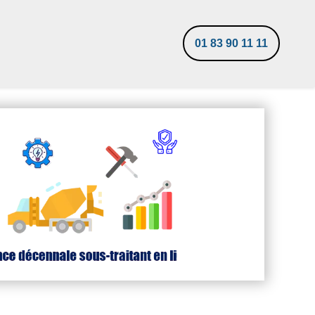
01 83 90 11 11