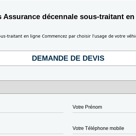
s Assurance décennale sous-traitant en 
us-traitant en ligne Commencez par choisir l’usage de votre véh
DEMANDE DE DEVIS
Votre Prénom
Votre Téléphone mobile