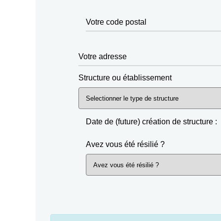
Votre code postal
Votre adresse
Structure ou établissement
Date de (future) création de structure :
Avez vous été résilié ?