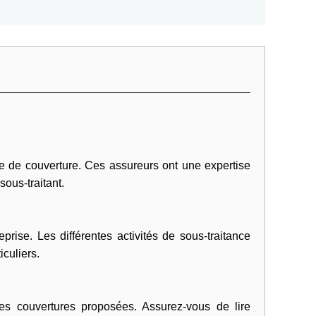
e de couverture. Ces assureurs ont une expertise
ous-traitant.
rise. Les différentes activités de sous-traitance
iculiers.
es couvertures proposées. Assurez-vous de lire