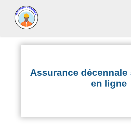
Assurance décennale s
en ligne