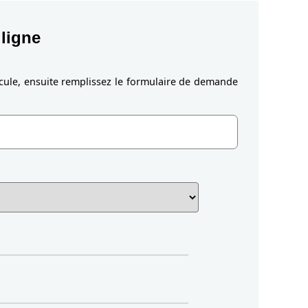
ligne
icule, ensuite remplissez le formulaire de demande