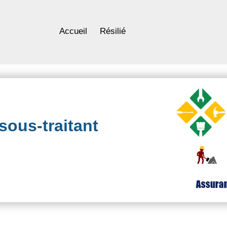
Accueil
Résilié
ous-traitant