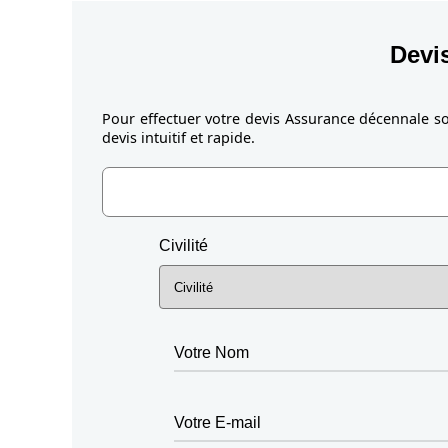
Devi
Pour effectuer votre devis Assurance décennale so
devis intuitif et rapide.
Civilité
Votre Nom
Votre E-mail