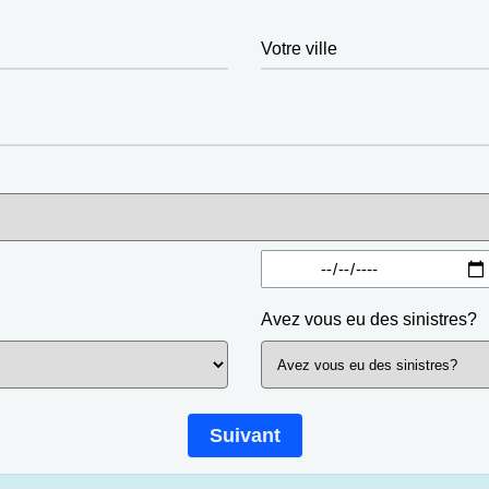
Votre ville
Avez vous eu des sinistres?
Suivant