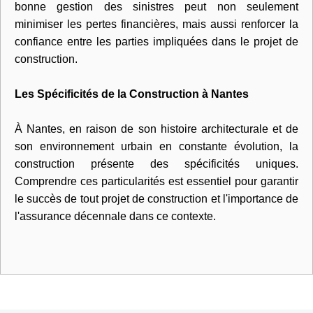
bonne gestion des sinistres peut non seulement
minimiser les pertes financières, mais aussi renforcer la
confiance entre les parties impliquées dans le projet de
construction.
Les Spécificités de la Construction à Nantes
À Nantes, en raison de son histoire architecturale et de
son environnement urbain en constante évolution, la
construction présente des spécificités uniques.
Comprendre ces particularités est essentiel pour garantir
le succès de tout projet de construction et l'importance de
l'assurance décennale dans ce contexte.