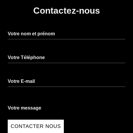
Contactez-nous
Votre nom et prénom
Votre Téléphone
Votre E-mail
Votre message
CONTACTER NOUS