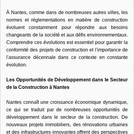
À Nantes, comme dans de nombreuses autres villes, les
normes et réglementations en matière de construction
évoluent constamment pour répondre aux besoins
changeants de la société et aux défis environnementaux.
Comprendre ces évolutions est essentiel pour garantir la
conformité des projets de construction et l'importance de
l'assurance décennale dans ce contexte en constante
évolution.
Les Opportunités de Développement dans le Secteur
de la Construction à Nantes
Nantes connaît une croissance économique dynamique,
ce qui se traduit par de nombreuses opportunités de
développement dans le secteur de la construction. De
nouveaux projets immobiliers, des rénovations urbaines
et des infrastructures innovantes offrent des perspectives