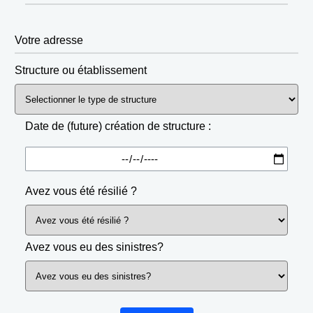
Votre adresse
Structure ou établissement
Date de (future) création de structure :
Avez vous été résilié ?
Avez vous eu des sinistres?