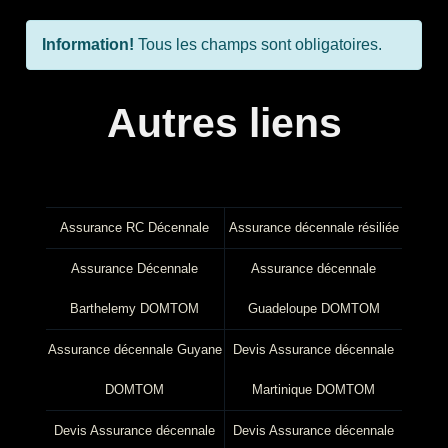
Information!
Tous les champs sont obligatoires.
Autres liens
Assurance RC Décennale
Assurance décennale résiliée
Assurance Décennale
Assurance décennale
Barthelemy DOMTOM
Guadeloupe DOMTOM
Assurance décennale Guyane
Devis Assurance décennale
DOMTOM
Martinique DOMTOM
Devis Assurance décennale
Devis Assurance décennale