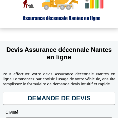
Devis Assurance décennale Nantes
en ligne
Pour effectuer votre devis Assurance décennale Nantes en
ligne Commencez par choisir l’usage de votre véhicule, ensuite
remplissez le formulaire de demande devis intuitif et rapide.
DEMANDE DE DEVIS
Civilité