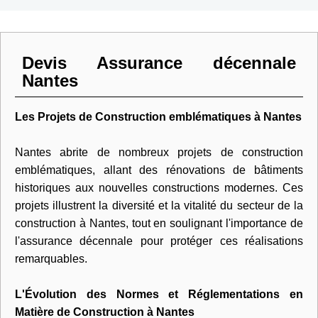
Devis Assurance décennale
Nantes
Les Projets de Construction emblématiques à Nantes
Nantes abrite de nombreux projets de construction
emblématiques, allant des rénovations de bâtiments
historiques aux nouvelles constructions modernes. Ces
projets illustrent la diversité et la vitalité du secteur de la
construction à Nantes, tout en soulignant l'importance de
l'assurance décennale pour protéger ces réalisations
remarquables.
L'Évolution des Normes et Réglementations en
Matière de Construction à Nantes