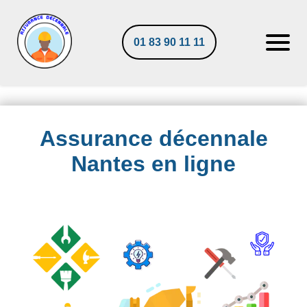
01 83 90 11 11
Assurance décennale
Nantes en ligne