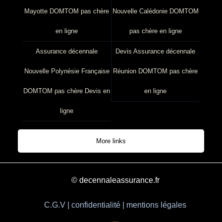
Mayotte DOMTOM pas chère
Nouvelle Calédonie DOMTOM
en ligne
pas chère en ligne
Assurance décennale
Devis Assurance décennale
Nouvelle Polynésie Française
Réunion DOMTOM pas chère
DOMTOM pas chère Devis en
en ligne
ligne
More links
© decennaleassurance.fr
C.G.V | confidentialité | mentions légales