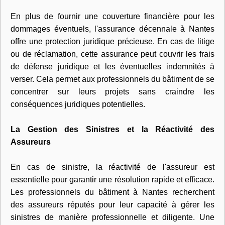
En plus de fournir une couverture financière pour les
dommages éventuels, l'assurance décennale à Nantes
offre une protection juridique précieuse. En cas de litige
ou de réclamation, cette assurance peut couvrir les frais
de défense juridique et les éventuelles indemnités à
verser. Cela permet aux professionnels du bâtiment de se
concentrer sur leurs projets sans craindre les
conséquences juridiques potentielles.
La Gestion des Sinistres et la Réactivité des
Assureurs
En cas de sinistre, la réactivité de l'assureur est
essentielle pour garantir une résolution rapide et efficace.
Les professionnels du bâtiment à Nantes recherchent
des assureurs réputés pour leur capacité à gérer les
sinistres de manière professionnelle et diligente. Une