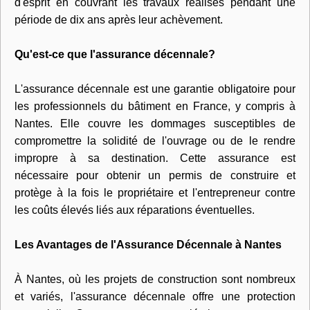
d'esprit en couvrant les travaux réalisés pendant une
période de dix ans après leur achèvement.
Qu'est-ce que l'assurance décennale?
L'assurance décennale est une garantie obligatoire pour
les professionnels du bâtiment en France, y compris à
Nantes. Elle couvre les dommages susceptibles de
compromettre la solidité de l'ouvrage ou de le rendre
impropre à sa destination. Cette assurance est
nécessaire pour obtenir un permis de construire et
protège à la fois le propriétaire et l'entrepreneur contre
les coûts élevés liés aux réparations éventuelles.
Les Avantages de l'Assurance Décennale à Nantes
À Nantes, où les projets de construction sont nombreux
et variés, l'assurance décennale offre une protection