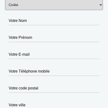
Votre Nom
Votre Prénom
Votre E-mail
Votre Téléphone mobile
Votre code postal
Votre ville