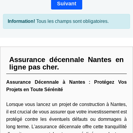
Suivant
Information!
Tous les champs sont obligatoires.
Assurance décennale Nantes en
ligne pas cher.
Assurance Décennale à Nantes : Protégez Vos
Projets en Toute Sérénité
Lorsque vous lancez un projet de construction à Nantes,
il est crucial de vous assurer que votre investissement est
protégé contre les éventuels défauts ou dommages à
long terme. L'assurance décennale offre cette tranquillité