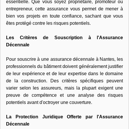
essentielle. Que vous soyez propriétaire, promoteur ou
entrepreneur, cette assurance vous permet de mener à
bien vos projets en toute confiance, sachant que vous
êtes protégé contre les risques potentiels.
Les Critères de Souscription à l'Assurance
Décennale
Pour souscrire à une assurance décennale à Nantes, les
professionnels du bâtiment doivent généralement justifier
de leur expérience et de leur expertise dans le domaine
de la construction. Des critères spécifiques peuvent
varier selon les assureurs, mais la plupart exigent une
preuve de compétence et une analyse des risques
potentiels avant d'octroyer une couverture.
La Protection Juridique Offerte par l'Assurance
Décennale