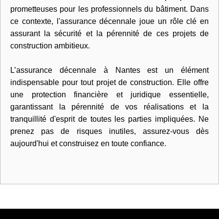
prometteuses pour les professionnels du bâtiment. Dans
ce contexte, l'assurance décennale joue un rôle clé en
assurant la sécurité et la pérennité de ces projets de
construction ambitieux.
L’assurance décennale à Nantes est un élément
indispensable pour tout projet de construction. Elle offre
une protection financière et juridique essentielle,
garantissant la pérennité de vos réalisations et la
tranquillité d'esprit de toutes les parties impliquées. Ne
prenez pas de risques inutiles, assurez-vous dès
aujourd'hui et construisez en toute confiance.