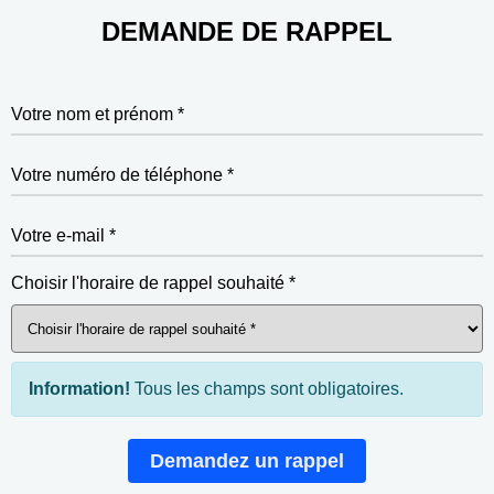
DEMANDE DE RAPPEL
Votre nom et prénom *
Votre numéro de téléphone *
Votre e-mail *
Choisir l'horaire de rappel souhaité *
Information!
Tous les champs sont obligatoires.
Demandez un rappel