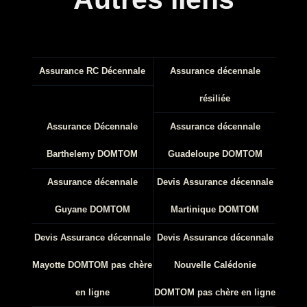
Assurance RC Décennale
Assurance décennale
résiliée
Assurance Décennale
Assurance décennale
Barthelemy DOMTOM
Guadeloupe DOMTOM
Assurance décennale
Devis Assurance décennale
Guyane DOMTOM
Martinique DOMTOM
Devis Assurance décennale
Devis Assurance décennale
Mayotte DOMTOM pas chère
Nouvelle Calédonie
en ligne
DOMTOM pas chère en ligne