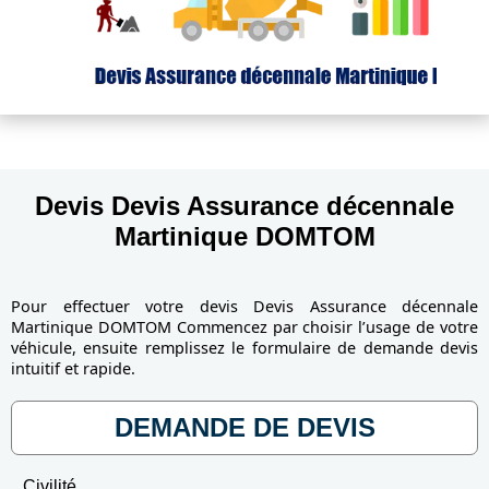
Devis Devis Assurance décennale
Martinique DOMTOM
Pour effectuer votre devis Devis Assurance décennale
Martinique DOMTOM Commencez par choisir l’usage de votre
véhicule, ensuite remplissez le formulaire de demande devis
intuitif et rapide.
DEMANDE DE DEVIS
Civilité