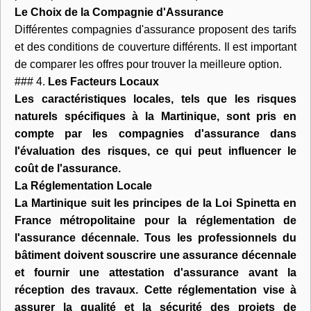
Le Choix de la Compagnie d'Assurance
Différentes compagnies d'assurance proposent des tarifs
et des conditions de couverture différents. Il est important
de comparer les offres pour trouver la meilleure option.
### 4.
Les Facteurs Locaux
Les caractéristiques locales, tels que les risques
naturels spécifiques à la Martinique, sont pris en
compte par les compagnies d'assurance dans
l'évaluation des risques, ce qui peut influencer le
coût de l'assurance.
La Réglementation Locale
La Martinique suit les principes de la Loi Spinetta en
France métropolitaine pour la réglementation de
l'assurance décennale. Tous les professionnels du
bâtiment doivent souscrire une assurance décennale
et fournir une attestation d'assurance avant la
réception des travaux. Cette réglementation vise à
assurer la qualité et la sécurité des projets de