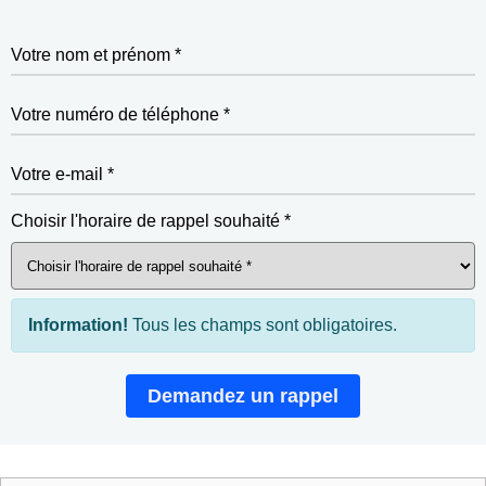
Votre nom et prénom *
Votre numéro de téléphone *
Votre e-mail *
Choisir l'horaire de rappel souhaité *
Information!
Tous les champs sont obligatoires.
Demandez un rappel