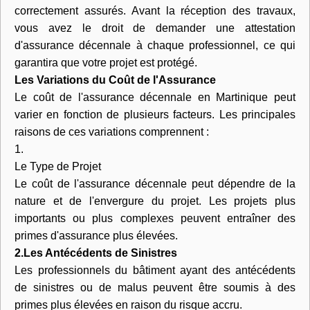
correctement assurés. Avant la réception des travaux,
vous avez le droit de demander une attestation
d'assurance décennale à chaque professionnel, ce qui
garantira que votre projet est protégé.
Les Variations du Coût de l'Assurance
Le coût de l'assurance décennale en Martinique peut
varier en fonction de plusieurs facteurs. Les principales
raisons de ces variations comprennent :
1.
Le Type de Projet
Le coût de l'assurance décennale peut dépendre de la
nature et de l'envergure du projet. Les projets plus
importants ou plus complexes peuvent entraîner des
primes d'assurance plus élevées.
2.Les Antécédents de Sinistres
Les professionnels du bâtiment ayant des antécédents
de sinistres ou de malus peuvent être soumis à des
primes plus élevées en raison du risque accru.