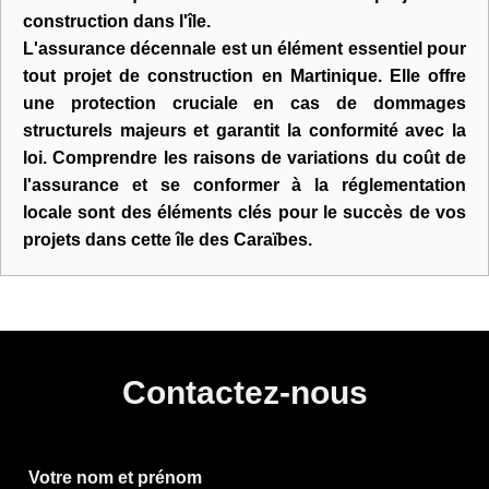
construction dans l'île.
L'assurance décennale est un élément essentiel pour
tout projet de construction en Martinique. Elle offre
une protection cruciale en cas de dommages
structurels majeurs et garantit la conformité avec la
loi. Comprendre les raisons de variations du coût de
l'assurance et se conformer à la réglementation
locale sont des éléments clés pour le succès de vos
projets dans cette île des Caraïbes.
Contactez-nous
Votre nom et prénom