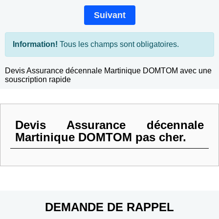
Suivant
Information!
Tous les champs sont obligatoires.
Devis Assurance décennale Martinique DOMTOM avec une
souscription rapide
Devis Assurance décennale
Martinique DOMTOM pas cher.
DEMANDE DE RAPPEL