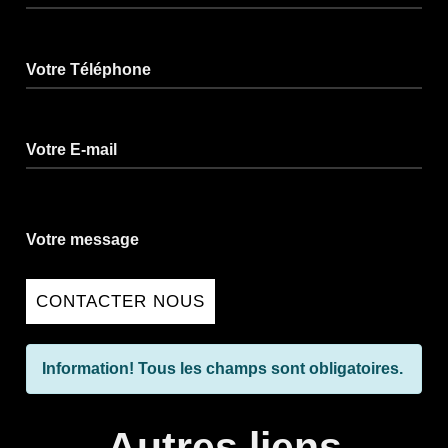
Votre Téléphone
Votre E-mail
Votre message
CONTACTER NOUS
Information!
Tous les champs sont obligatoires.
Autres liens