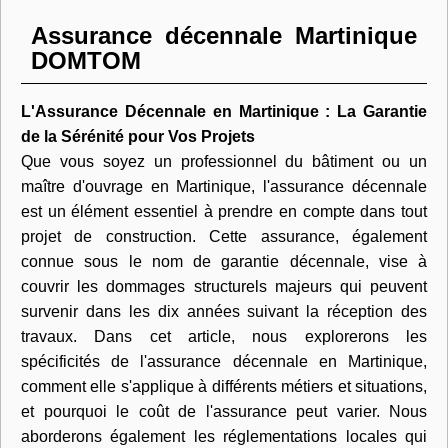
Assurance décennale Martinique
DOMTOM
L'Assurance Décennale en Martinique : La Garantie
de la Sérénité pour Vos Projets
Que vous soyez un professionnel du bâtiment ou un
maître d'ouvrage en Martinique, l'assurance décennale
est un élément essentiel à prendre en compte dans tout
projet de construction. Cette assurance, également
connue sous le nom de garantie décennale, vise à
couvrir les dommages structurels majeurs qui peuvent
survenir dans les dix années suivant la réception des
travaux. Dans cet article, nous explorerons les
spécificités de l'assurance décennale en Martinique,
comment elle s'applique à différents métiers et situations,
et pourquoi le coût de l'assurance peut varier. Nous
aborderons également les réglementations locales qui