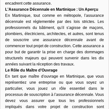
encadrent cette assurance.
L'Assurance Décennale en Martinique : Un Aperçu
En Martinique, tout comme en métropole, l'assurance
décennale est réglementée par des lois strictes. Les
professionnels du bâtiment, qu'il s'agisse de maçons,
plombiers, électriciens, architectes, et autres, sont tenus
de souscrire une assurance décennale avant de
commencer tout projet de construction. Cette assurance a
pour but de garantir la prise en charge des dommages
structurels majeurs qui peuvent survenir dans les dix
années suivant la réception des travaux.
Le Rôle du Maître d'Ouvrage
En tant que maître d'ouvrage en Martinique, que vous
représentiez une entreprise ou que vous soyez un
particulier, vous jouez un rôle essentiel dans le
processus de souscription à l'assurance décennale. Vous
devez vous assurer que tous les professionnels
impliqués dans votre projet de construction sont