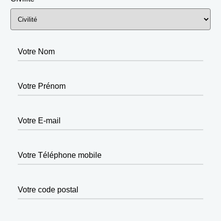
Votre Nom
Votre Prénom
Votre E-mail
Votre Téléphone mobile
Votre code postal