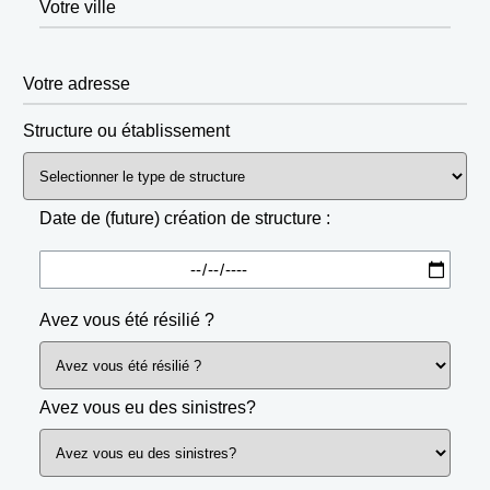
Votre ville
Votre adresse
Structure ou établissement
Date de (future) création de structure :
Avez vous été résilié ?
Avez vous eu des sinistres?